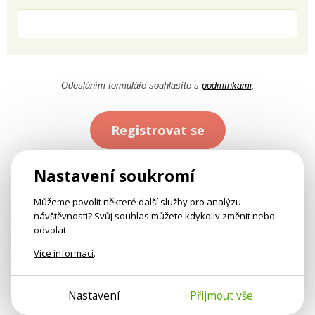
Odesláním formuláře souhlasíte s
podmínkami
.
Registrovat se
Nastavení soukromí
Můžeme povolit některé další služby pro analýzu
návštěvnosti? Svůj souhlas můžete kdykoliv změnit nebo
odvolat.
Více informací
.
Nastavení
Přijmout vše