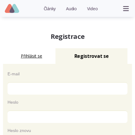
Články
Audio
Video
Registrace
Registrovat se
Přihlásit se
E-mail
Heslo
Heslo znovu