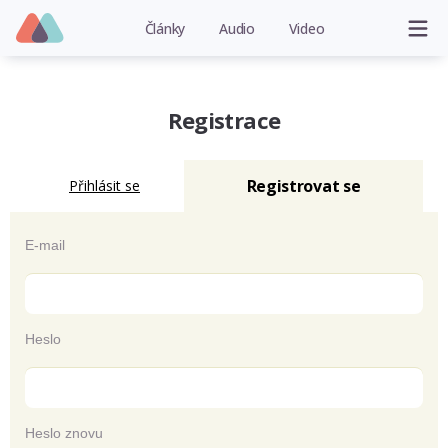
Články
Audio
Video
Registrace
Registrovat se
Přihlásit se
E-mail
Heslo
Heslo znovu