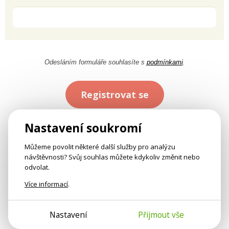
Odesláním formuláře souhlasíte s
podmínkami
.
Registrovat se
Nastavení soukromí
Můžeme povolit některé další služby pro analýzu
návštěvnosti? Svůj souhlas můžete kdykoliv změnit nebo
odvolat.
Více informací
.
Nastavení
Přijmout vše