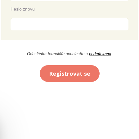
Heslo znovu
Odesláním formuláře souhlasíte s
podmínkami
.
Registrovat se