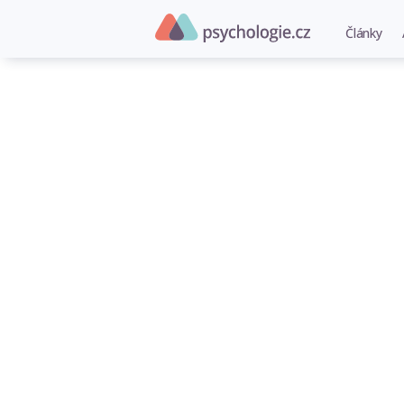
Články