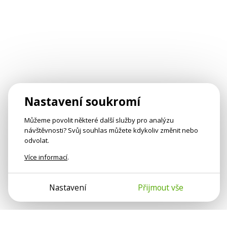
Nastavení soukromí
Můžeme povolit některé další služby pro analýzu
návštěvnosti? Svůj souhlas můžete kdykoliv změnit nebo
odvolat.
Více informací
.
Nastavení
Přijmout vše