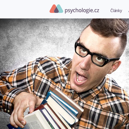
Články