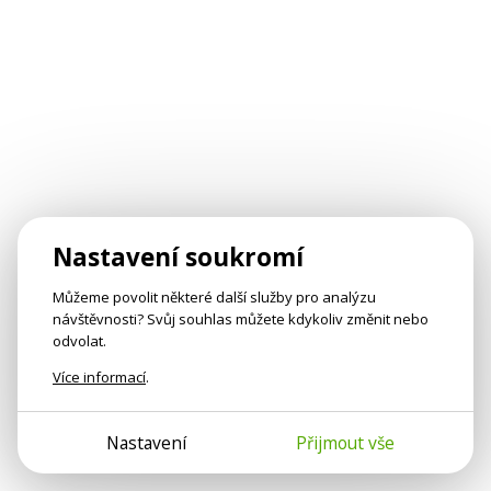
Nastavení soukromí
Můžeme povolit některé další služby pro analýzu
návštěvnosti? Svůj souhlas můžete kdykoliv změnit nebo
odvolat.
Více informací
.
Nastavení
Přijmout vše