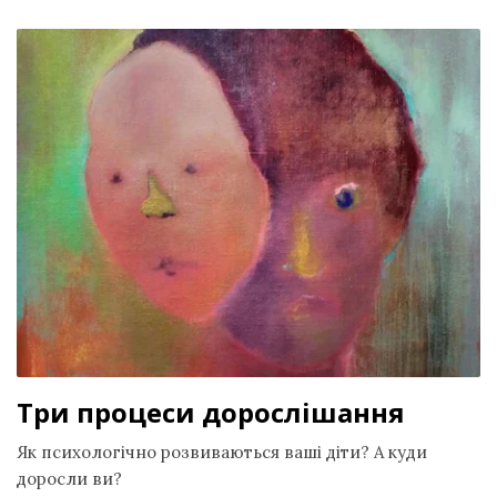
Три процеси дорослішання
Як психологічно розвиваються ваші діти? А куди
доросли ви?