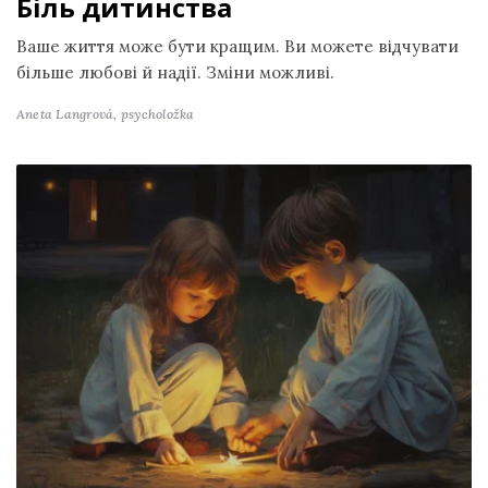
Біль дитинства
Ваше життя може бути кращим. Ви можете відчувати
більше любові й надії. Зміни можливі.
Aneta Langrová,
psycholožka