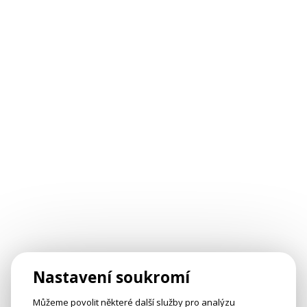
Nastavení soukromí
Můžeme povolit některé další služby pro analýzu