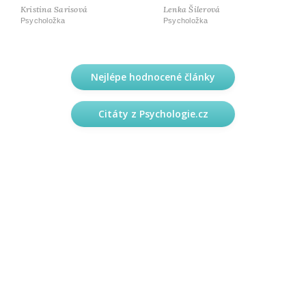
Kristina Sarisová
Lenka Šilerová
Psycholožka
Psycholožka
Nejlépe hodnocené články
Citáty z Psychologie.cz