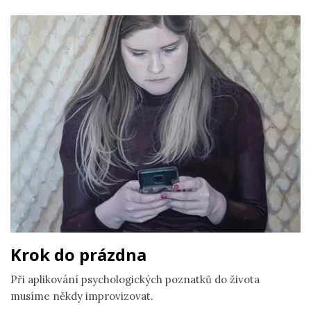
Krok do prázdna
Při aplikování psychologických poznatků do života
musíme někdy improvizovat.