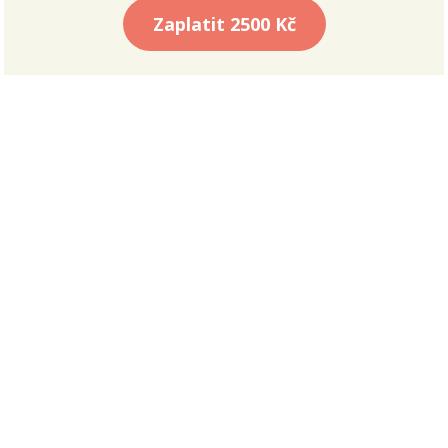
Zaplatit
2500 Kč