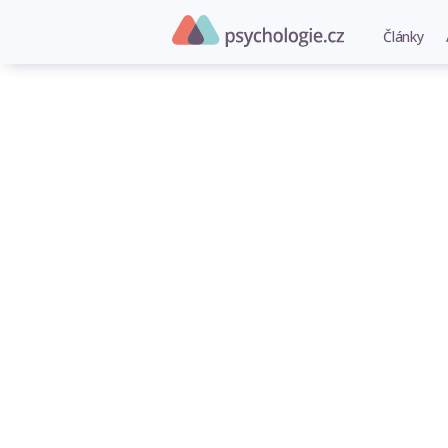
Články