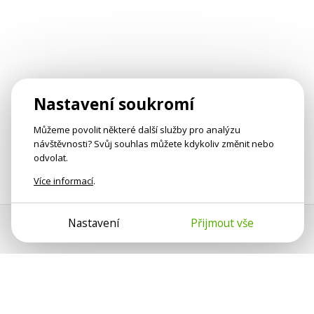
Nastavení soukromí
Můžeme povolit některé další služby pro analýzu
návštěvnosti? Svůj souhlas můžete kdykoliv změnit nebo
odvolat.
Více informací
.
Nastavení
Přijmout vše