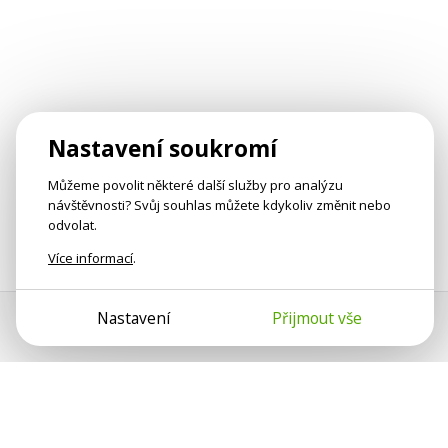
Nastavení soukromí
Můžeme povolit některé další služby pro analýzu
návštěvnosti? Svůj souhlas můžete kdykoliv změnit nebo
odvolat.
Více informací
.
Nastavení
Přijmout vše