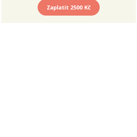
Zaplatit
2500 Kč