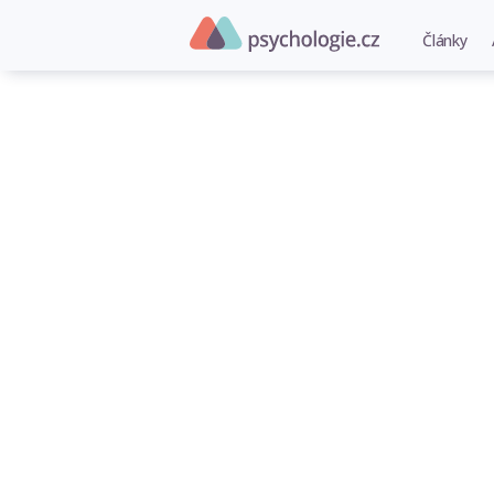
Články