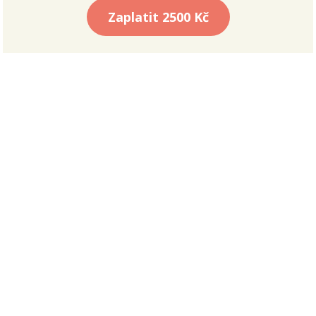
Zaplatit
2500 Kč