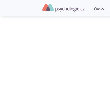
Články