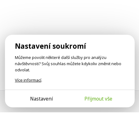
Nastavení soukromí
Můžeme povolit některé další služby pro analýzu
návštěvnosti? Svůj souhlas můžete kdykoliv změnit nebo
odvolat.
Více informací
.
Nastavení
Přijmout vše