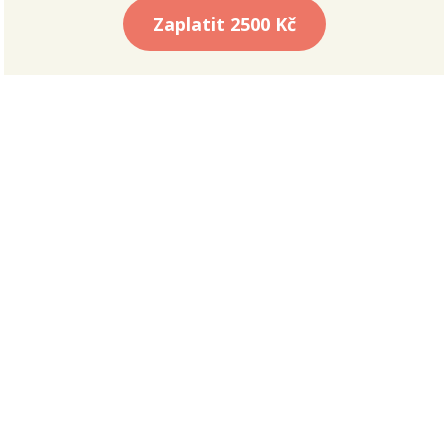
Zaplatit
2500 Kč