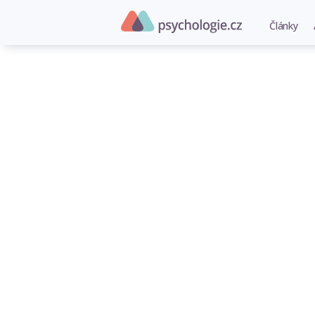
Články