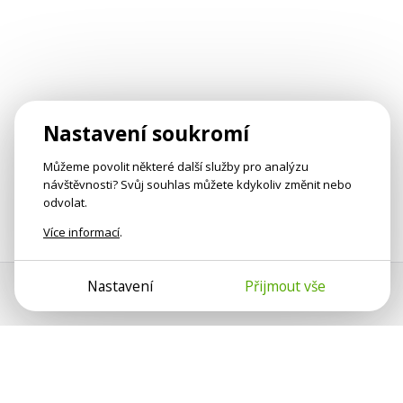
Nastavení soukromí
Můžeme povolit některé další služby pro analýzu
návštěvnosti? Svůj souhlas můžete kdykoliv změnit nebo
odvolat.
Více informací
.
Nastavení
Přijmout vše