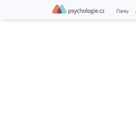
Články