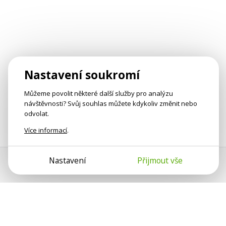
Nastavení soukromí
Můžeme povolit některé další služby pro analýzu
návštěvnosti? Svůj souhlas můžete kdykoliv změnit nebo
odvolat.
Více informací
.
Nastavení
Přijmout vše