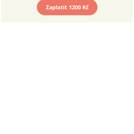
Zaplatit
1200 Kč