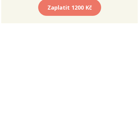
Zaplatit
1200 Kč