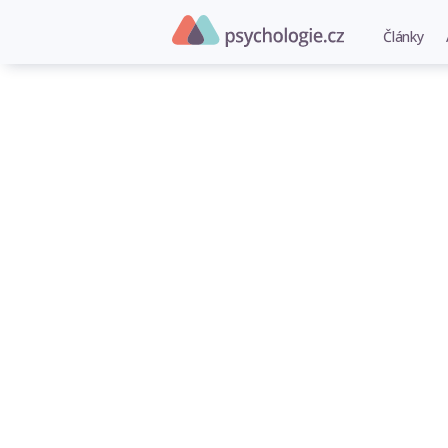
Články