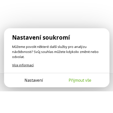
Nastavení soukromí
Můžeme povolit některé další služby pro analýzu
návštěvnosti? Svůj souhlas můžete kdykoliv změnit nebo
odvolat.
Více informací
.
Nastavení
Přijmout vše