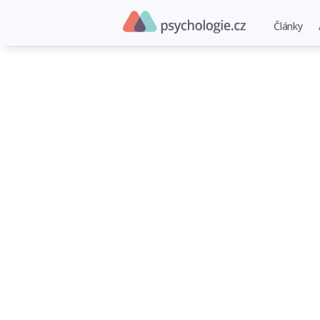
Články