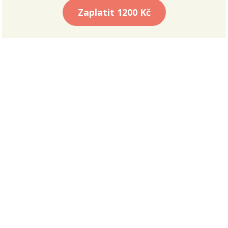
Zaplatit
1200 Kč