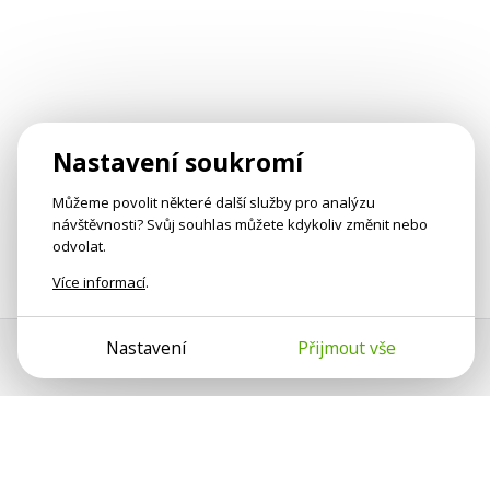
Nastavení soukromí
Můžeme povolit některé další služby pro analýzu
návštěvnosti? Svůj souhlas můžete kdykoliv změnit nebo
odvolat.
Více informací
.
Nastavení
Přijmout vše