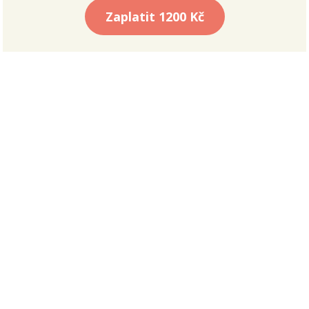
Zaplatit
1200 Kč