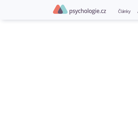
Články