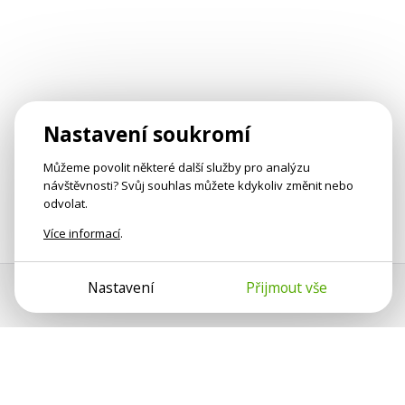
Nastavení soukromí
Můžeme povolit některé další služby pro analýzu
návštěvnosti? Svůj souhlas můžete kdykoliv změnit nebo
odvolat.
Více informací
.
Nastavení
Přijmout vše