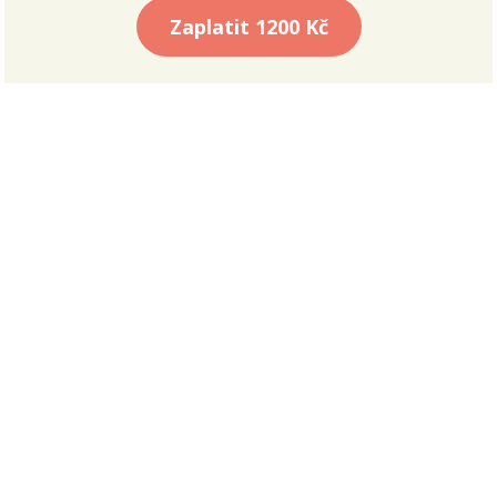
Zaplatit
1200 Kč