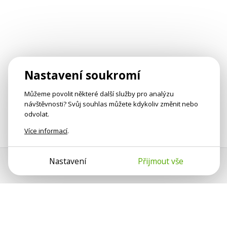
Nastavení soukromí
Můžeme povolit některé další služby pro analýzu
návštěvnosti? Svůj souhlas můžete kdykoliv změnit nebo
odvolat.
Více informací
.
Nastavení
Přijmout vše