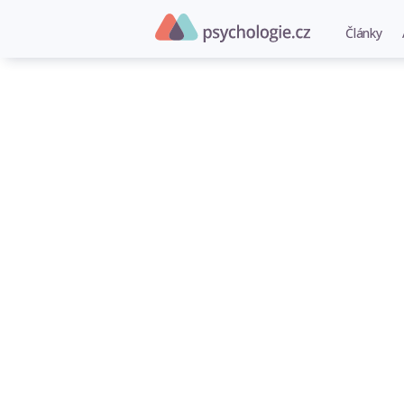
Články