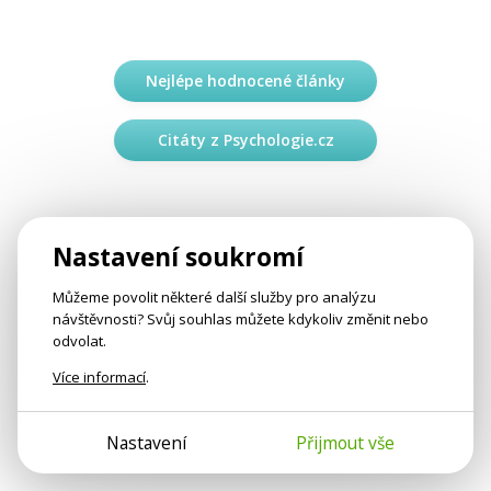
Nejlépe hodnocené články
Citáty z Psychologie.cz
Nastavení soukromí
Můžeme povolit některé další služby pro analýzu
návštěvnosti? Svůj souhlas můžete kdykoliv změnit nebo
odvolat.
Více informací
.
Nastavení
Přijmout vše