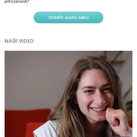
přirozenosti?
Otevřít audio sekci
NAŠE VIDEO