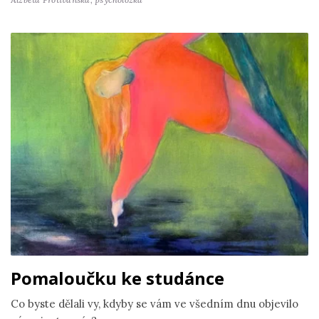
Pomaloučku ke studánce
Co byste dělali vy, kdyby se vám ve všedním dnu objevilo