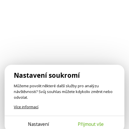
Nastavení soukromí
Můžeme povolit některé další služby pro analýzu
návštěvnosti? Svůj souhlas můžete kdykoliv změnit nebo
odvolat.
Více informací
.
Nastavení
Přijmout vše