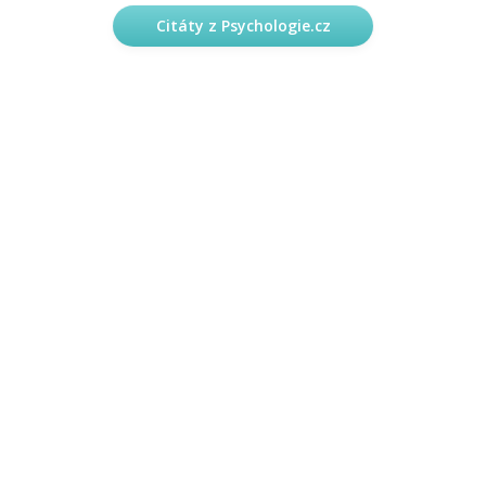
Citáty z Psychologie.cz