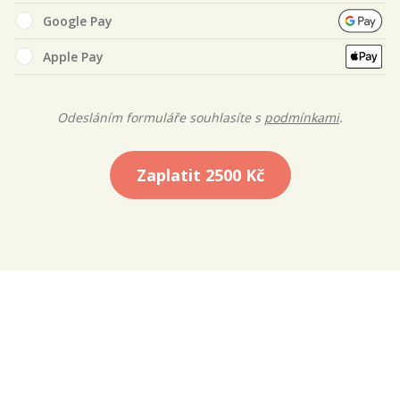
Google Pay
Apple Pay
Odesláním formuláře souhlasíte s
podmínkami
.
Zaplatit
2500 Kč