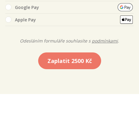
Google Pay
Apple Pay
Odesláním formuláře souhlasíte s
podmínkami
.
Zaplatit
2500 Kč