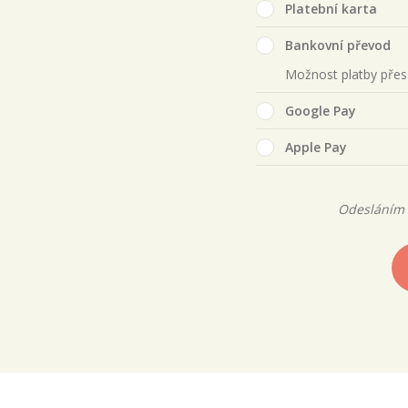
Platební karta
Bankovní převod
Možnost platby pře
Google Pay
Apple Pay
Odesláním 