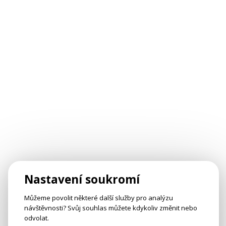
Nastavení soukromí
Můžeme povolit některé další služby pro analýzu
návštěvnosti? Svůj souhlas můžete kdykoliv změnit nebo
odvolat.