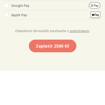
Google Pay
Apple Pay
Odesláním formuláře souhlasíte s
podmínkami
.
Zaplatit
2500 Kč