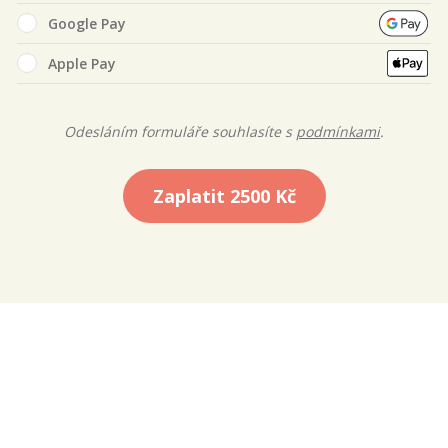
Google Pay
Apple Pay
Odesláním formuláře souhlasíte s
podmínkami
.
Zaplatit
2500 Kč