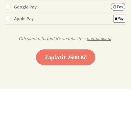
Google Pay
Apple Pay
Odesláním formuláře souhlasíte s
podmínkami
.
Zaplatit
2500 Kč