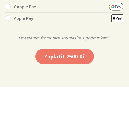
Google Pay
Apple Pay
Odesláním formuláře souhlasíte s
podmínkami
.
Zaplatit
2500 Kč