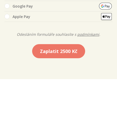
Google Pay
Apple Pay
Odesláním formuláře souhlasíte s
podmínkami
.
Zaplatit
2500 Kč