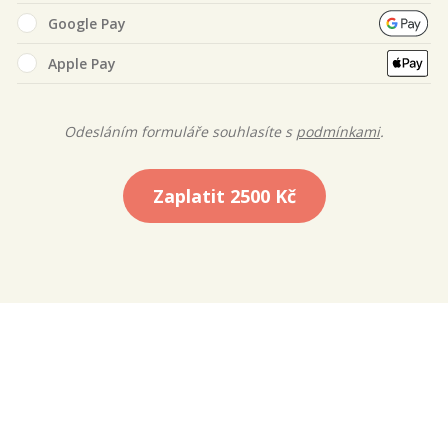
Google Pay
Apple Pay
Odesláním formuláře souhlasíte s
podmínkami
.
Zaplatit
2500 Kč