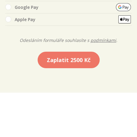
Google Pay
Apple Pay
Odesláním formuláře souhlasíte s
podmínkami
.
Zaplatit
2500 Kč