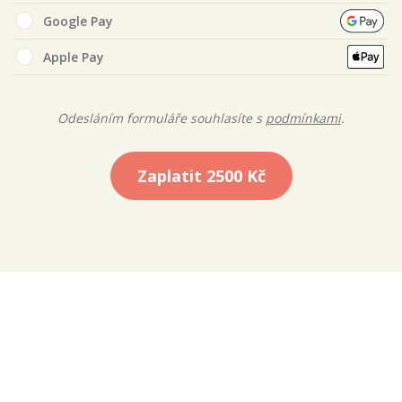
Google Pay
Apple Pay
Odesláním formuláře souhlasíte s
podmínkami
.
Zaplatit
2500 Kč