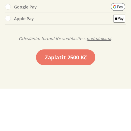
Google Pay
Apple Pay
Odesláním formuláře souhlasíte s
podmínkami
.
Zaplatit
2500 Kč