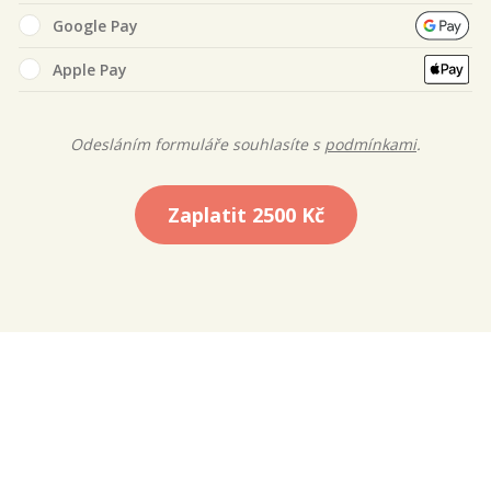
Google Pay
Apple Pay
Odesláním formuláře souhlasíte s
podmínkami
.
Zaplatit
2500 Kč