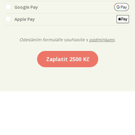
Google Pay
Apple Pay
Odesláním formuláře souhlasíte s
podmínkami
.
Zaplatit
2500 Kč