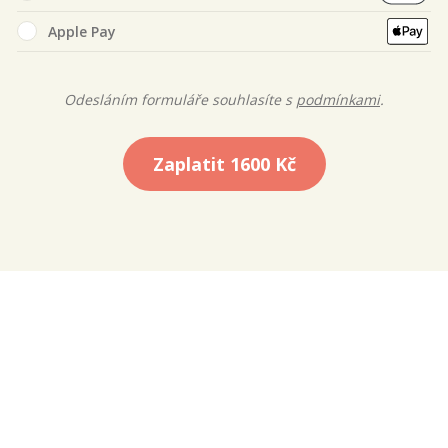
Apple Pay
Odesláním formuláře souhlasíte s
podmínkami
.
Zaplatit
1600 Kč