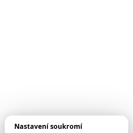
Nastavení soukromí