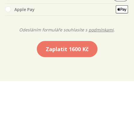
Apple Pay
Odesláním formuláře souhlasíte s
podmínkami
.
Zaplatit
1600 Kč