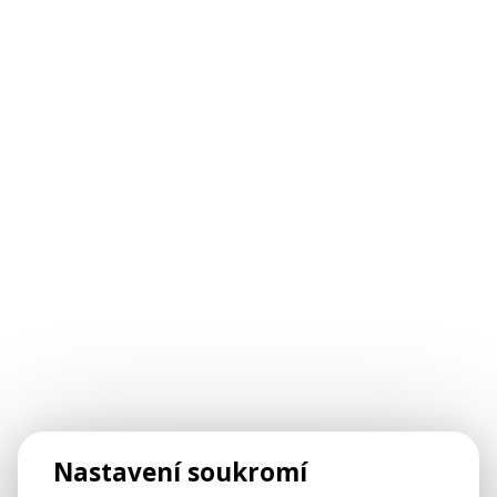
Nastavení soukromí