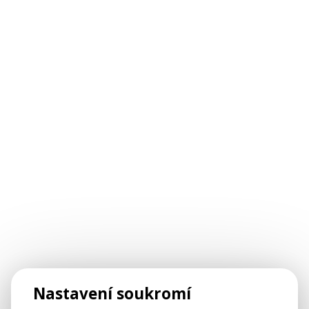
Nastavení soukromí