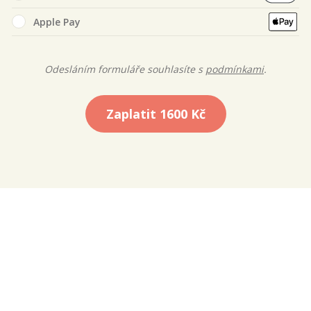
Apple Pay
Odesláním formuláře souhlasíte s
podmínkami
.
Zaplatit
1600 Kč