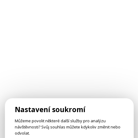
Nastavení soukromí
Můžeme povolit některé další služby pro analýzu
návštěvnosti? Svůj souhlas můžete kdykoliv změnit nebo
odvolat.