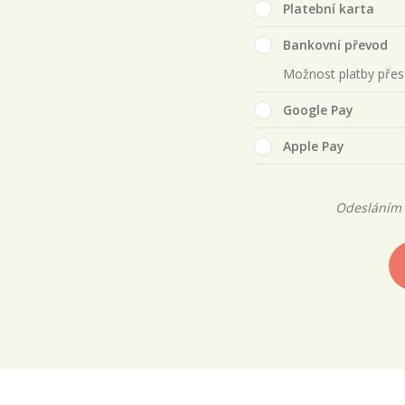
Platební karta
Bankovní převod
Možnost platby pře
Google Pay
Apple Pay
Odesláním 