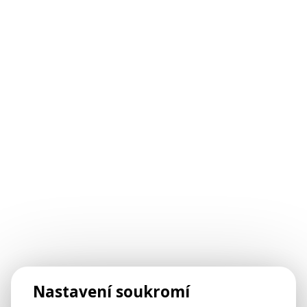
Nastavení soukromí