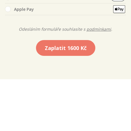
Apple Pay
Odesláním formuláře souhlasíte s
podmínkami
.
Zaplatit
1600 Kč