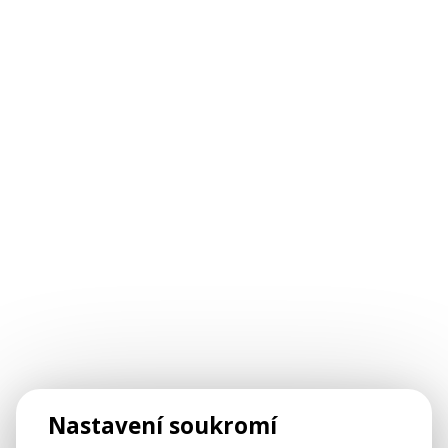
Nastavení soukromí