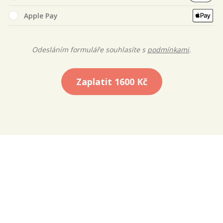
Apple Pay
Odesláním formuláře souhlasíte s
podmínkami
.
Zaplatit
1600 Kč