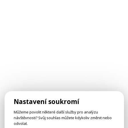
Nastavení soukromí
Můžeme povolit některé další služby pro analýzu
návštěvnosti? Svůj souhlas můžete kdykoliv změnit nebo
odvolat.