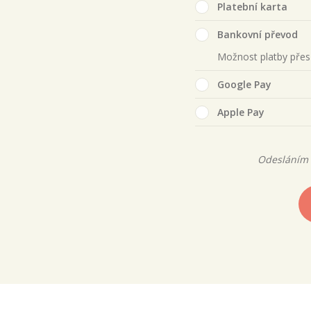
Platební karta
Bankovní převod
Možnost platby pře
Google Pay
Apple Pay
Odesláním 