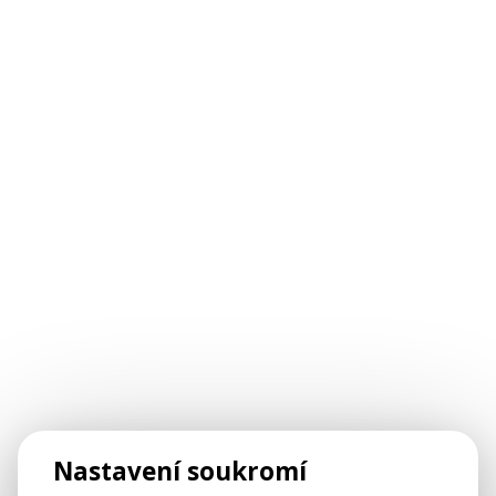
Nastavení soukromí