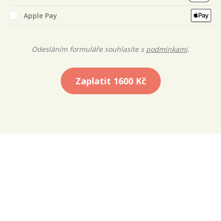
Apple Pay
Odesláním formuláře souhlasíte s
podmínkami
.
Zaplatit
1600 Kč