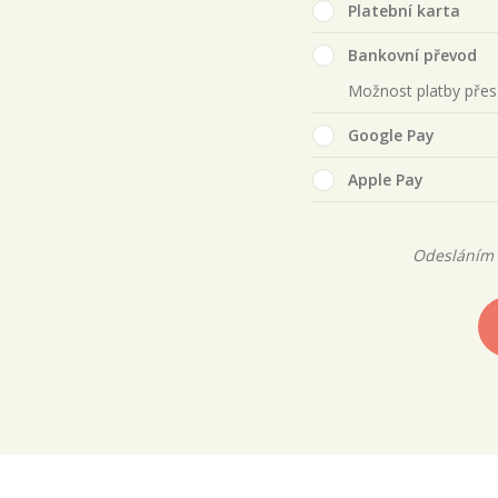
Platební karta
Bankovní převod
Možnost platby pře
Google Pay
Apple Pay
Odesláním 