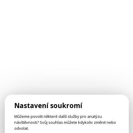
Nastavení soukromí
Můžeme povolit některé další služby pro analýzu
návštěvnosti? Svůj souhlas můžete kdykoliv změnit nebo
odvolat.