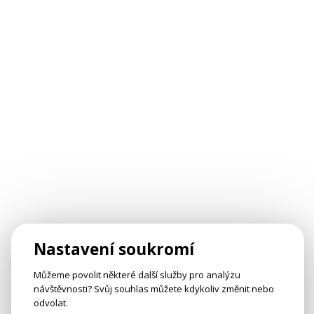
Nastavení soukromí
Můžeme povolit některé další služby pro analýzu
návštěvnosti? Svůj souhlas můžete kdykoliv změnit nebo
odvolat.