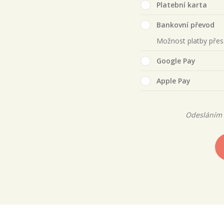
Platební karta
Bankovní převod
Možnost platby pře
Google Pay
Apple Pay
Odesláním 