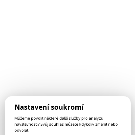
Nastavení soukromí
Můžeme povolit některé další služby pro analýzu
návštěvnosti? Svůj souhlas můžete kdykoliv změnit nebo
odvolat.