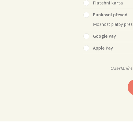
Platební karta
Bankovní převod
Možnost platby pře
Google Pay
Apple Pay
Odesláním 