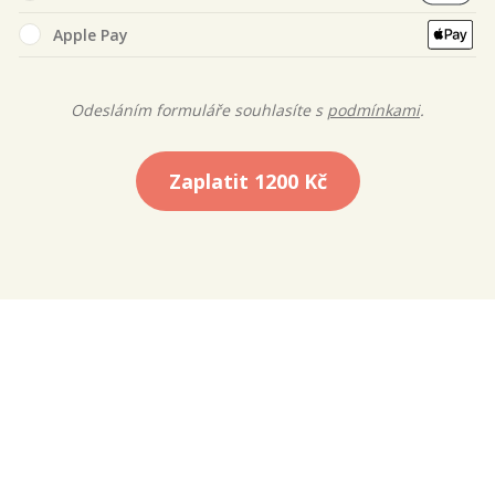
Apple Pay
Odesláním formuláře souhlasíte s
podmínkami
.
Zaplatit
1200 Kč