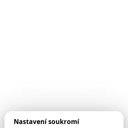
Nastavení soukromí