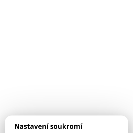
Nastavení soukromí