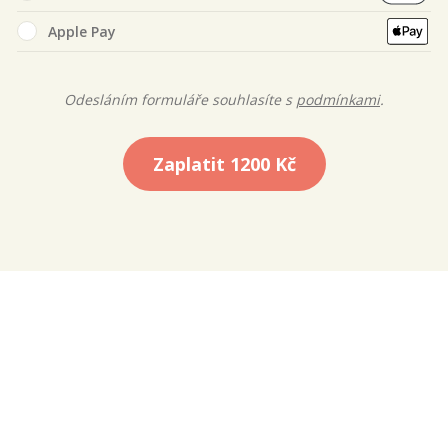
Apple Pay
Odesláním formuláře souhlasíte s
podmínkami
.
Zaplatit
1200 Kč