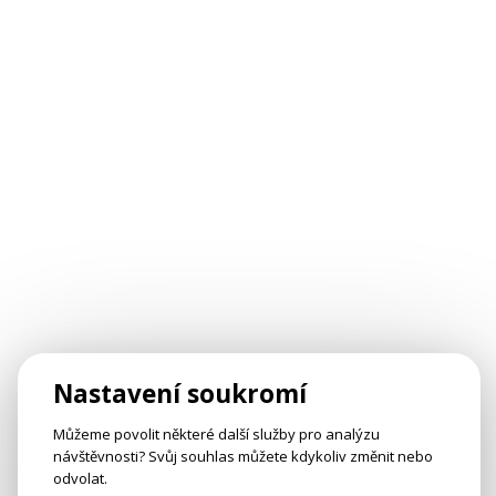
Nastavení soukromí
Můžeme povolit některé další služby pro analýzu
návštěvnosti? Svůj souhlas můžete kdykoliv změnit nebo
odvolat.