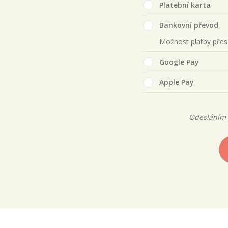
Platební karta
Bankovní převod
Možnost platby pře
Google Pay
Apple Pay
Odesláním 