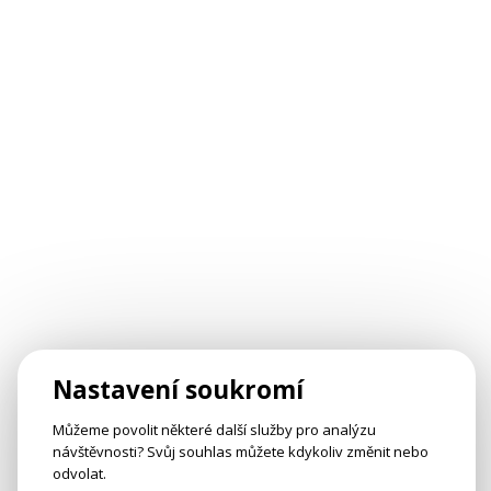
Nastavení soukromí
Můžeme povolit některé další služby pro analýzu
návštěvnosti? Svůj souhlas můžete kdykoliv změnit nebo
odvolat.