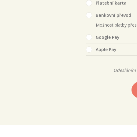
Platební karta
Bankovní převod
Možnost platby pře
Google Pay
Apple Pay
Odesláním 