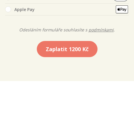
Apple Pay
Odesláním formuláře souhlasíte s
podmínkami
.
Zaplatit
1200 Kč