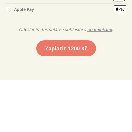
Apple Pay
Odesláním formuláře souhlasíte s
podmínkami
.
Zaplatit
1200 Kč