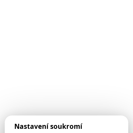
Nastavení soukromí